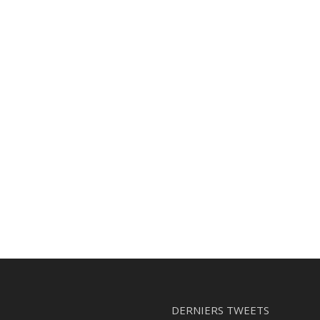
DERNIERS TWEETS