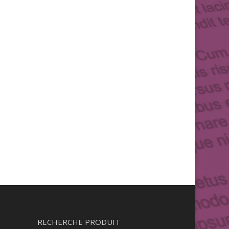
RECHERCHE PRODUIT