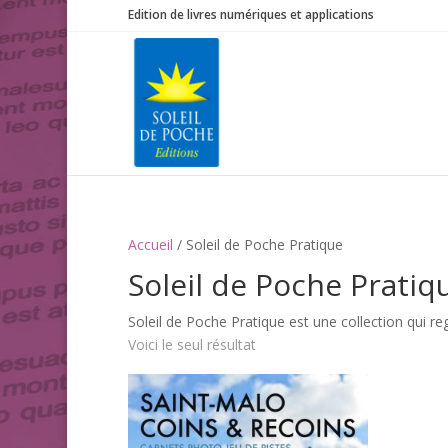
Edition de livres numériques et applications
Accueil
/ Soleil de Poche Pratique
Soleil de Poche Pratiq
Soleil de Poche Pratique est une collection qui re
Voici le seul résultat