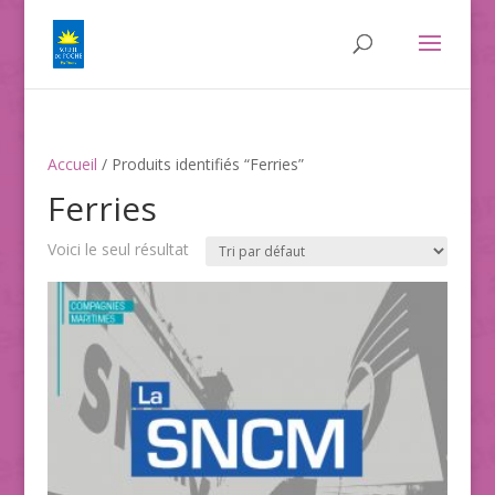
Accueil
/ Produits identifiés “Ferries”
Ferries
Voici le seul résultat