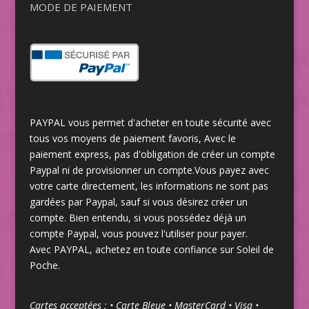
MODE DE PAIEMENT
PAYPAL vous permet d'acheter en toute sécurité avec
tous vos moyens de paiement favoris,
Avec le
paiement express, pas d'obligation de créer un compte
Paypal ni de provisionner un compte.
Vous payez avec
votre carte directement, les informations ne sont pas
gardées par Paypal, sauf si vous désirez créer un
compte. Bien entendu, si vous possédez déjà un
compte Paypal, vous pouvez l'utiliser pour payer.
Avec PAYPAL, achetez en toute confiance sur Soleil de
Poche.
Cartes acceptées : • Carte Bleue • MasterCard • Visa •